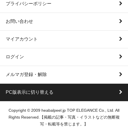
プライバシーポリシー
お問い合わせ
マイアカウント
ログイン
メルマガ登録・解除
PC版表示に切り替える
Copyright © 2009 heabalpeel.jp TOP ELEGANCE Co., Ltd. All
Rights Reserved.【掲載の記事・写真・イラストなどの無断複
写・転載等を禁じます。】