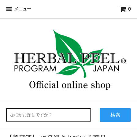
0
メニュー
検索