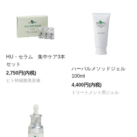
HU・セラム 集中ケア3本
セット
ハーバルメソッドジェル
2,750円(内税)
100ml
ヒト幹細胞美容液
4,400円(内税)
トリートメント用ジェル