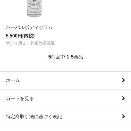
ハーバルボディセラム
5,500円(内税)
ボディ用ヒト幹細胞美容液
5
1
5
商品中
-
商品
ホーム
カートを見る
特定商取引法に基づく表記